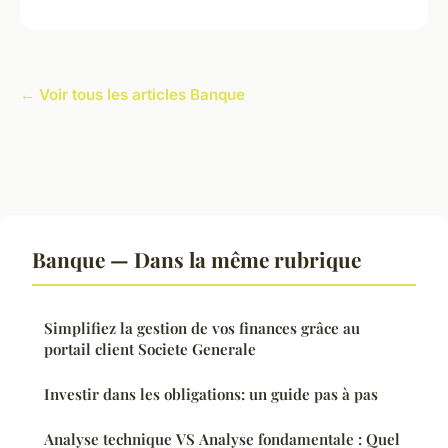
← Voir tous les articles Banque
Banque — Dans la même rubrique
Simplifiez la gestion de vos finances grâce au
portail client Societe Generale
Investir dans les obligations: un guide pas à pas
Analyse technique VS Analyse fondamentale : Quel