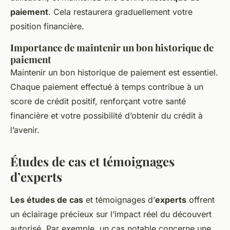
paiement
. Cela restaurera graduellement votre
position financière.
Importance de maintenir un bon historique de
paiement
Maintenir un bon historique de paiement est essentiel.
Chaque paiement effectué à temps contribue à un
score de crédit positif, renforçant votre santé
financière et votre possibilité d’obtenir du crédit à
l’avenir.
Études de cas et témoignages
d’experts
Les études de cas
et témoignages d’
experts
offrent
un éclairage précieux sur l’impact réel du découvert
autorisé. Par exemple, un cas notable concerne une