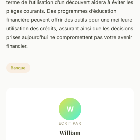
terme de l’utilisation d’un découvert aidera à éviter les
pièges courants. Des programmes d’éducation
financière peuvent offrir des outils pour une meilleure
utilisation des crédits, assurant ainsi que les décisions
prises aujourd’hui ne compromettent pas votre avenir
financier.
Banque
W
ECRIT PAR
William