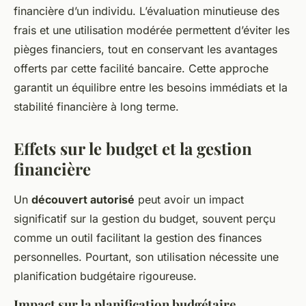
financière d’un individu. L’évaluation minutieuse des
frais et une utilisation modérée permettent d’éviter les
pièges financiers, tout en conservant les avantages
offerts par cette facilité bancaire. Cette approche
garantit un équilibre entre les besoins immédiats et la
stabilité financière à long terme.
Effets sur le budget et la gestion
financière
Un
découvert autorisé
peut avoir un impact
significatif sur la gestion du budget, souvent perçu
comme un outil facilitant la gestion des finances
personnelles. Pourtant, son utilisation nécessite une
planification budgétaire rigoureuse.
Impact sur la planification budgétaire