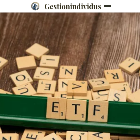
Gestionindividus