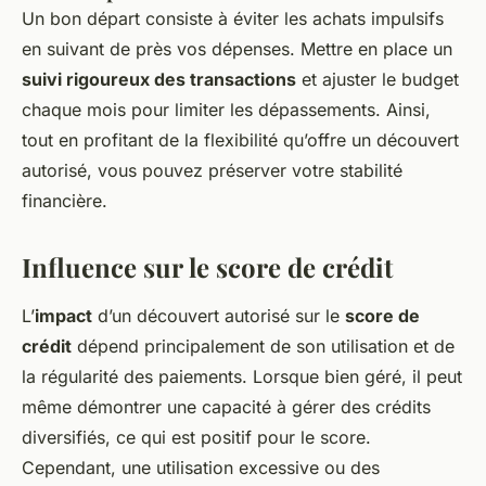
Un bon départ consiste à éviter les achats impulsifs
en suivant de près vos dépenses. Mettre en place un
suivi rigoureux des transactions
et ajuster le budget
chaque mois pour limiter les dépassements. Ainsi,
tout en profitant de la flexibilité qu’offre un découvert
autorisé, vous pouvez préserver votre stabilité
financière.
Influence sur le score de crédit
L’
impact
d’un découvert autorisé sur le
score de
crédit
dépend principalement de son utilisation et de
la régularité des paiements. Lorsque bien géré, il peut
même démontrer une capacité à gérer des crédits
diversifiés, ce qui est positif pour le score.
Cependant, une utilisation excessive ou des