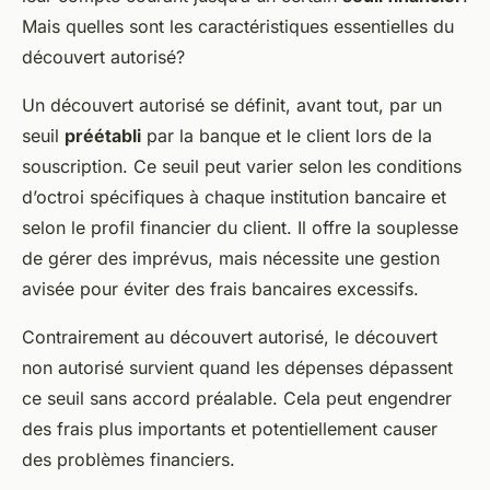
Mais quelles sont les caractéristiques essentielles du
découvert autorisé?
Un découvert autorisé se définit, avant tout, par un
seuil
préétabli
par la banque et le client lors de la
souscription. Ce seuil peut varier selon les conditions
d’octroi spécifiques à chaque institution bancaire et
selon le profil financier du client. Il offre la souplesse
de gérer des imprévus, mais nécessite une gestion
avisée pour éviter des frais bancaires excessifs.
Contrairement au découvert autorisé, le découvert
non autorisé survient quand les dépenses dépassent
ce seuil sans accord préalable. Cela peut engendrer
des frais plus importants et potentiellement causer
des problèmes financiers.