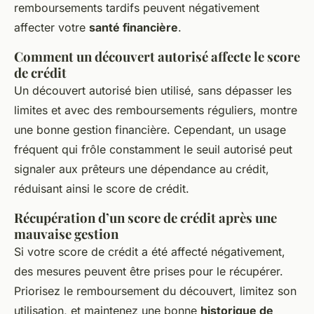
remboursements tardifs peuvent négativement
affecter votre
santé financière
.
Comment un découvert autorisé affecte le score
de crédit
Un découvert autorisé bien utilisé, sans dépasser les
limites et avec des remboursements réguliers, montre
une bonne gestion financière. Cependant, un usage
fréquent qui frôle constamment le seuil autorisé peut
signaler aux prêteurs une dépendance au crédit,
réduisant ainsi le score de crédit.
Récupération d’un score de crédit après une
mauvaise gestion
Si votre score de crédit a été affecté négativement,
des mesures peuvent être prises pour le récupérer.
Priorisez le remboursement du découvert, limitez son
utilisation, et maintenez une bonne
historique de