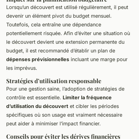
Lorsqu’un découvert est utilisé régulièrement, il peut
devenir un élément pivot du budget mensuel.
Toutefois, cela entraîne une dépendance
potentiellement risquée. Afin d’éviter une situation où
le découvert devient une extension permanente du
budget, il est recommandé d’établir un plan de
dépenses prévisionnelles
incluant une marge pour
les imprévus.
Stratégies d’utilisation responsable
Pour une gestion saine, l’adoption de stratégies de
contrôle est essentielle.
Limiter la fréquence
d’utilisation du découvert
et cibler les périodes
spécifiques où son usage est vraiment nécessaire
peut aider à minimiser l’impact financier.
Conseils pour éviter les dérives financières