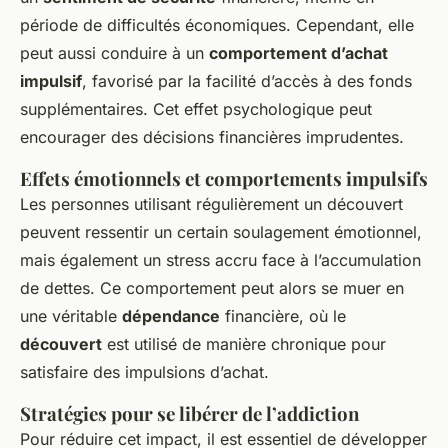
période de difficultés économiques. Cependant, elle
peut aussi conduire à un
comportement d’achat
impulsif
, favorisé par la facilité d’accès à des fonds
supplémentaires. Cet effet psychologique peut
encourager des décisions financières imprudentes.
Effets émotionnels et comportements impulsifs
Les personnes utilisant régulièrement un découvert
peuvent ressentir un certain soulagement émotionnel,
mais également un stress accru face à l’accumulation
de dettes. Ce comportement peut alors se muer en
une véritable
dépendance
financière, où le
découvert
est utilisé de manière chronique pour
satisfaire des impulsions d’achat.
Stratégies pour se libérer de l’addiction
Pour réduire cet impact, il est essentiel de développer