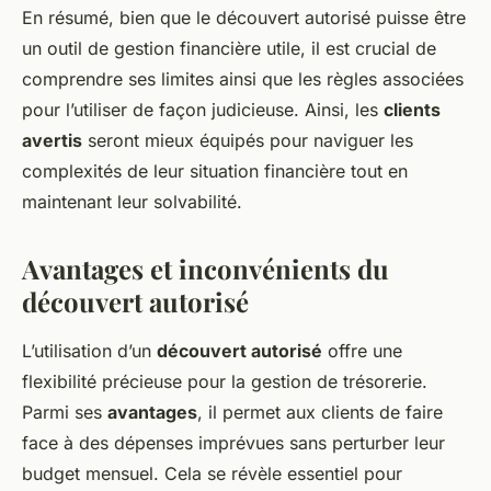
En résumé, bien que le découvert autorisé puisse être
un outil de gestion financière utile, il est crucial de
comprendre ses limites ainsi que les règles associées
pour l’utiliser de façon judicieuse. Ainsi, les
clients
avertis
seront mieux équipés pour naviguer les
complexités de leur situation financière tout en
maintenant leur solvabilité.
Avantages et inconvénients du
découvert autorisé
L’utilisation d’un
découvert autorisé
offre une
flexibilité précieuse pour la gestion de trésorerie.
Parmi ses
avantages
, il permet aux clients de faire
face à des dépenses imprévues sans perturber leur
budget mensuel. Cela se révèle essentiel pour