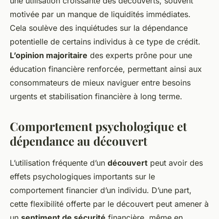
une utilisation croissante des découverts, souvent
motivée par un manque de liquidités immédiates.
Cela soulève des inquiétudes sur la dépendance
potentielle de certains individus à ce type de crédit.
L’opinion majoritaire
des experts prône pour une
éducation financière renforcée, permettant ainsi aux
consommateurs de mieux naviguer entre besoins
urgents et stabilisation financière à long terme.
Comportement psychologique et
dépendance au découvert
L’utilisation fréquente d’un
découvert
peut avoir des
effets psychologiques importants sur le
comportement financier d’un individu. D’une part,
cette flexibilité offerte par le découvert peut amener à
un
sentiment de sécurité
financière, même en