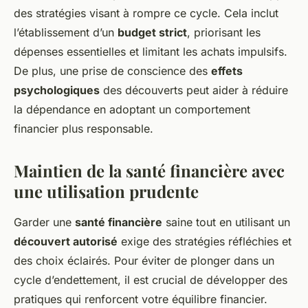
des stratégies visant à rompre ce cycle. Cela inclut
l’établissement d’un
budget strict
, priorisant les
dépenses essentielles et limitant les achats impulsifs.
De plus, une prise de conscience des
effets
psychologiques
des découverts peut aider à réduire
la dépendance en adoptant un comportement
financier plus responsable.
Maintien de la santé financière avec
une utilisation prudente
Garder une
santé financière
saine tout en utilisant un
découvert autorisé
exige des stratégies réfléchies et
des choix éclairés. Pour éviter de plonger dans un
cycle d’endettement, il est crucial de développer des
pratiques qui renforcent votre équilibre financier.