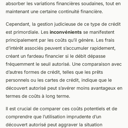
absorber les variations financières soudaines, tout en
maintenant une certaine continuité financière.
Cependant, la gestion judicieuse de ce type de crédit
est primordiale. Les
inconvénients
se manifestent
principalement par les coûts qu’il génère. Les frais
d’intérêt associés peuvent s’accumuler rapidement,
créant un fardeau financier si le débit dépasse
fréquemment le seuil autorisé. Une comparaison avec
d’autres formes de crédit, telles que les prêts
personnels ou les cartes de crédit, indique que le
découvert autorisé peut s’avérer moins avantageux en
termes de coûts à long terme.
Il est crucial de comparer ces coûts potentiels et de
comprendre que l’utilisation imprudente d’un
découvert autorisé peut aggraver la situation