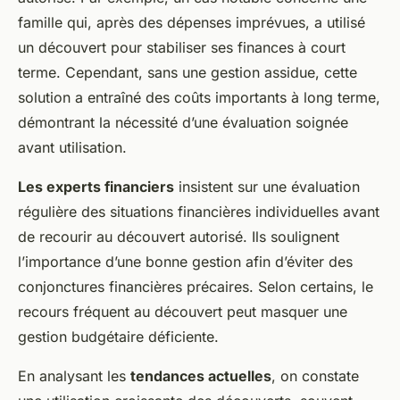
famille qui, après des dépenses imprévues, a utilisé
un découvert pour stabiliser ses finances à court
terme. Cependant, sans une gestion assidue, cette
solution a entraîné des coûts importants à long terme,
démontrant la nécessité d’une évaluation soignée
avant utilisation.
Les experts financiers
insistent sur une évaluation
régulière des situations financières individuelles avant
de recourir au découvert autorisé. Ils soulignent
l’importance d’une bonne gestion afin d’éviter des
conjonctures financières précaires. Selon certains, le
recours fréquent au découvert peut masquer une
gestion budgétaire déficiente.
En analysant les
tendances actuelles
, on constate